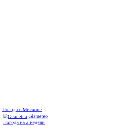
Погода в Мисхоре
Gismeteo
Погода на 2 недели