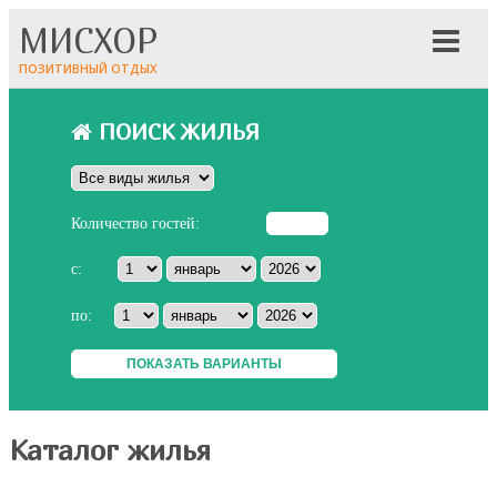
МИСХОР
ПОЗИТИВНЫЙ ОТДЫХ
ПОИСК ЖИЛЬЯ
Количество гостей:
с:
по:
Каталог жилья