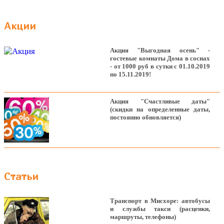
Акции
Акция "Выгодная осень" -
гостевые комнаты Дома в соснах
- от 1000 руб в сутки с 01.10.2019
по 15.11.2019!
Акция "Счастливые даты"
(скидки на определенные даты,
постоянно обновляется)
Статьи
Транспорт в Мисхоре: автобусы
и службы такси (расценки,
маршруты, телефоны)